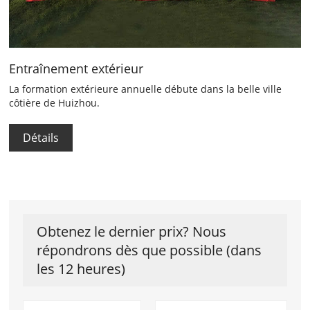
Entraînement extérieur
La formation extérieure annuelle débute dans la belle ville
côtière de Huizhou.
Détails
Obtenez le dernier prix? Nous
répondrons dès que possible (dans
les 12 heures)