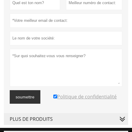
Politique de confidentialité
soumettre
PLUS DE PRODUITS