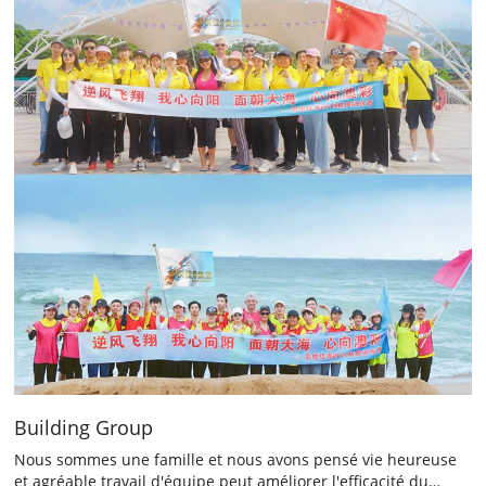
Building Group
Nous sommes une famille et nous avons pensé vie heureuse
et agréable travail d'équipe peut améliorer l'efficacité du