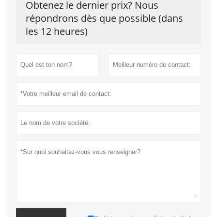
Obtenez le dernier prix? Nous
répondrons dès que possible (dans
les 12 heures)