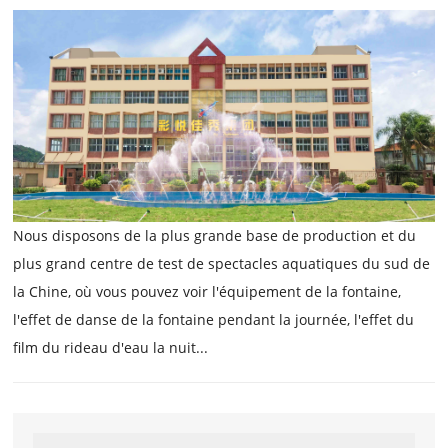
Nous disposons de la plus grande base de production et du
plus grand centre de test de spectacles aquatiques du sud de
la Chine, où vous pouvez voir l'équipement de la fontaine,
l'effet de danse de la fontaine pendant la journée, l'effet du
film du rideau d'eau la nuit...