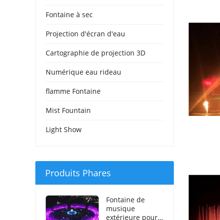
Fontaine à sec
Projection d'écran d'eau
Cartographie de projection 3D
Numérique eau rideau
flamme Fontaine
Mist Fountain
Light Show
Produits Phares
Fontaine de
musique
extérieure pour