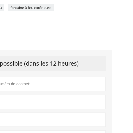
eu
fontaine à feu extérieure
possible (dans les 12 heures)