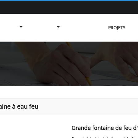
PROJETS
aine à eau feu
Grande fontaine de feu d